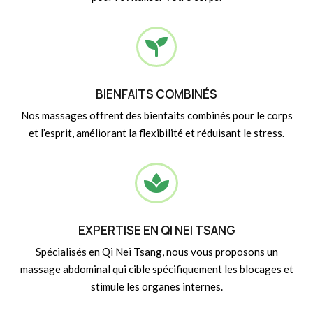

BIENFAITS COMBINÉS
Nos massages offrent des bienfaits combinés pour le corps
et l’esprit, améliorant la flexibilité et réduisant le stress.

EXPERTISE EN QI NEI TSANG
Spécialisés en Qi Nei Tsang, nous vous proposons un
massage abdominal qui cible spécifiquement les blocages et
stimule les organes internes.