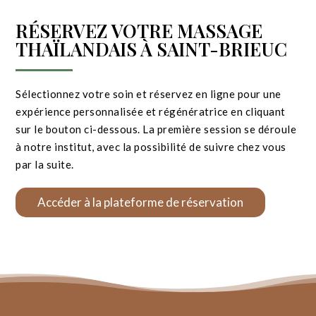
RÉSERVEZ VOTRE MASSAGE
THAÏLANDAIS À SAINT-BRIEUC
Sélectionnez votre soin et réservez en ligne pour une
expérience personnalisée et régénératrice en cliquant
sur le bouton ci-dessous. La première session se déroule
à notre institut, avec la possibilité de suivre chez vous
par la suite.
Accéder à la plateforme de réservation