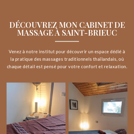
DÉCOUVREZ MON CABINET DE
MASSAGE À SAINT-BRIEUC
Venez à notre institut pour découvrir un espace dédié à
la pratique des massages traditionnels thaïlandais, où
chaque détail est pensé pour votre confort et relaxation.