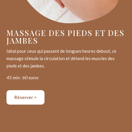
MASSAGE DES PIEDS ET DES
JAMBES
Idéal pour ceux qui passent de longues heures debout, ce
massage stimule la circulation et détend les muscles des
pieds et des jambes.
45 min : 60 euros
Réserver >