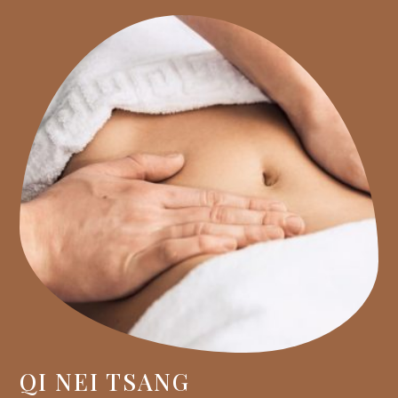
QI NEI TSANG