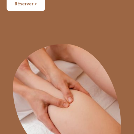
Réserver >