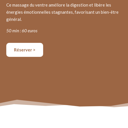
Ce massage du ventre améliore la digestion et libère les
énergies émotionnelles stagnantes, favorisant un bien-être
général.
50 min : 60 euros
Réserver >