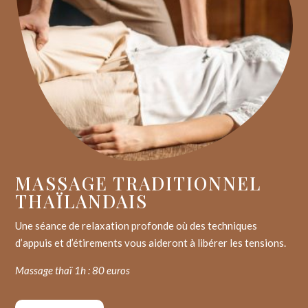
MASSAGE TRADITIONNEL
THAÏLANDAIS
Une séance de relaxation profonde où des techniques
d’appuis et d’étirements vous aideront à libérer les tensions.
Massage thaï 1h : 80 euros