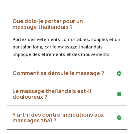
Que dois-je porter pour un
massage thaïlandais ?
Portez des vêtements confortables, souples et un
pantalon long, car le massage thaïlandais
implique des étirements et des mouvements.
Comment se déroule le massage ?
Le massage thaïlandais est-il
douloureux ?
Y a-t-il des contre-indications aux
massages thaï ?