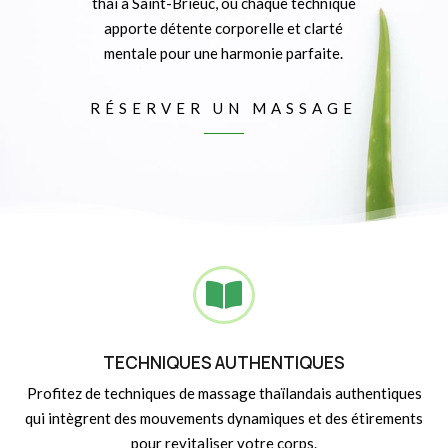
thaï à Saint-Brieuc, où chaque technique
apporte détente corporelle et clarté
mentale pour une harmonie parfaite.
RÉSERVER UN MASSAGE

TECHNIQUES AUTHENTIQUES
Profitez de techniques de massage thaïlandais authentiques
qui intègrent des mouvements dynamiques et des étirements
pour revitaliser votre corps.