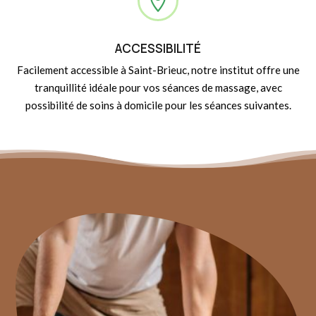

ACCESSIBILITÉ
Facilement accessible à Saint-Brieuc, notre institut offre une
tranquillité idéale pour vos séances de massage, avec
possibilité de soins à domicile pour les séances suivantes.