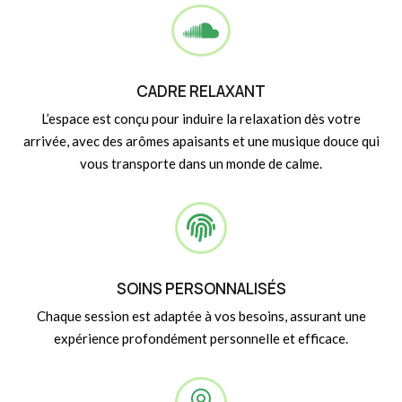

CADRE RELAXANT
L’espace est conçu pour induire la relaxation dès votre
arrivée, avec des arômes apaisants et une musique douce qui
vous transporte dans un monde de calme.

SOINS PERSONNALISÉS
Chaque session est adaptée à vos besoins, assurant une
expérience profondément personnelle et efficace.